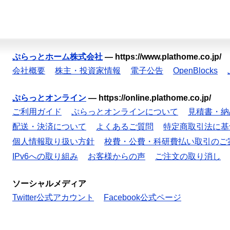
ぷらっとホーム株式会社
—
https://www.plathome.co.jp/
会社概要
株主・投資家情報
電子公告
OpenBlocks
ぷらっとオンライン
—
https://online.plathome.co.jp/
ご利用ガイド
ぷらっとオンラインについて
見積書・納
配送・決済について
よくあるご質問
特定商取引法に基
個人情報取り扱い方針
校費・公費・科研費払い取引のご
IPv6への取り組み
お客様からの声
ご注文の取り消し
ソーシャルメディア
Twitter公式アカウント
Facebook公式ページ