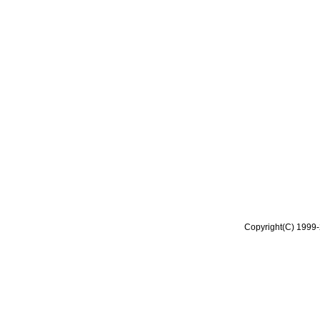
Copyright(C) 1999-2