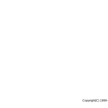
Copyright(C) 1999-2