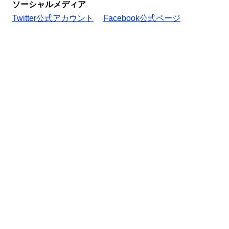
ソーシャルメディア
Twitter公式アカウント
Facebook公式ページ