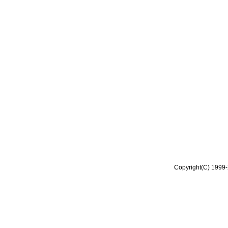
Copyright(C) 1999-2