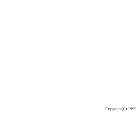
Copyright(C) 1999-2