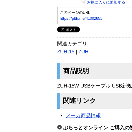
お気に入りに追加する
このページのURL
https://plth.me/41002853
関連カテゴリ
ZUH-15
|
ZUH
商品説明
ZUH-15W USBケーブル USB
関連リンク
メーカ商品情報
ぷらっとオンライン ご購入の