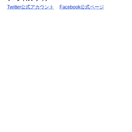
Twitter公式アカウント
Facebook公式ページ