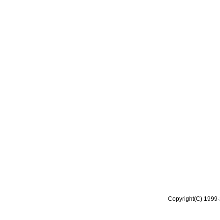
Copyright(C) 1999-2