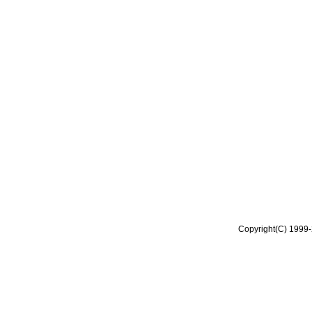
Copyright(C) 1999-2