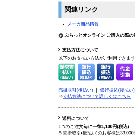
関連リンク
メーカ商品情報
ぷらっとオンライン ご購入の際の
支払方法について
以下のお支払い方法がご利用できま
売掛取引(後払い)
｜
銀行振込(後払い)
⇒
支払方法について詳しくはこちら
送料について
1つのご注文毎に
一律1,100円(税込)
※売掛取引(後払い)のお客様は33,0