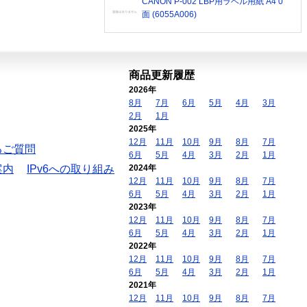
CANON P-002 LBP用ラベル用紙 A4 0
面 (6055A006)
商品更新履歴
2026年
8月
7月
6月
5月
4月
3月
2月
1月
2025年
12月
11月
10月
9月
8月
7月
るご質問
6月
5月
4月
3月
2月
1月
案内
IPv6への取り組み
2024年
12月
11月
10月
9月
8月
7月
6月
5月
4月
3月
2月
1月
2023年
12月
11月
10月
9月
8月
7月
6月
5月
4月
3月
2月
1月
2022年
12月
11月
10月
9月
8月
7月
6月
5月
4月
3月
2月
1月
2021年
12月
11月
10月
9月
8月
7月