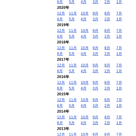
6月
5月
4月
3月
2月
1月
2020年
12月
11月
10月
9月
8月
7月
6月
5月
4月
3月
2月
1月
2019年
12月
11月
10月
9月
8月
7月
6月
5月
4月
3月
2月
1月
2018年
12月
11月
10月
9月
8月
7月
6月
5月
4月
3月
2月
1月
2017年
12月
11月
10月
9月
8月
7月
6月
5月
4月
3月
2月
1月
2016年
12月
11月
10月
9月
8月
7月
6月
5月
4月
3月
2月
1月
2015年
12月
11月
10月
9月
8月
7月
6月
5月
4月
3月
2月
1月
2014年
12月
11月
10月
9月
8月
7月
6月
5月
4月
3月
2月
1月
2013年
12月
11月
10月
9月
8月
7月