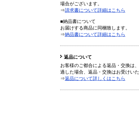
場合がございます。
⇒
請求書について詳細はこちら
■納品書について
お届けする商品に同梱致します。
⇒
納品書について詳細はこちら
返品について
お客様のご都合による返品・交換は、
過した場合、返品・交換はお受けい
⇒
返品について詳しくはこちら