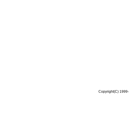
Copyright(C) 1999-2