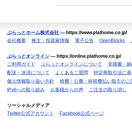
ぷらっとホーム株式会社
—
https://www.plathome.co.jp/
会社概要
株主・投資家情報
電子公告
OpenBlocks
ぷらっとオンライン
—
https://online.plathome.co.jp/
ご利用ガイド
ぷらっとオンラインについて
見積書・納
配送・決済について
よくあるご質問
特定商取引法に基
個人情報取り扱い方針
校費・公費・科研費払い取引のご
IPv6への取り組み
お客様からの声
ご注文の取り消し
ソーシャルメディア
Twitter公式アカウント
Facebook公式ページ