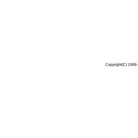
Copyright(C) 1999-2