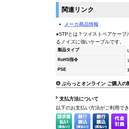
関連リンク
メーカ商品情報
●STPとは？ツイストペアケー
るノイズに強いケーブルです。
製品タイプ
RoHS指令
PSE
ぷらっとオンライン ご購入の
支払方法について
以下のお支払い方法がご利用で