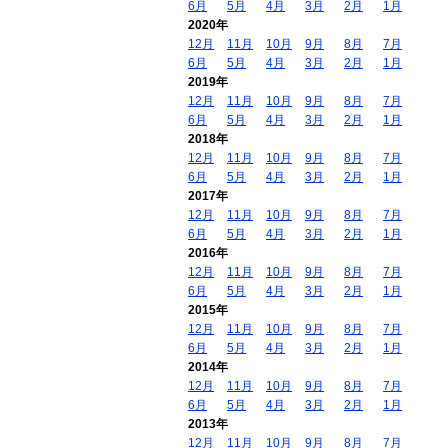
6月
5月
4月
3月
2月
1月
2020年
12月
11月
10月
9月
8月
7月
6月
5月
4月
3月
2月
1月
2019年
12月
11月
10月
9月
8月
7月
6月
5月
4月
3月
2月
1月
2018年
12月
11月
10月
9月
8月
7月
6月
5月
4月
3月
2月
1月
2017年
12月
11月
10月
9月
8月
7月
6月
5月
4月
3月
2月
1月
2016年
12月
11月
10月
9月
8月
7月
6月
5月
4月
3月
2月
1月
2015年
12月
11月
10月
9月
8月
7月
6月
5月
4月
3月
2月
1月
2014年
12月
11月
10月
9月
8月
7月
6月
5月
4月
3月
2月
1月
2013年
12月
11月
10月
9月
8月
7月