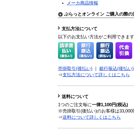
メーカ商品情報
ぷらっとオンライン ご購入の際の
支払方法について
以下のお支払い方法がご利用できま
売掛取引(後払い)
｜
銀行振込(後払い)
⇒
支払方法について詳しくはこちら
送料について
1つのご注文毎に
一律1,100円(税込)
※売掛取引(後払い)のお客様は33,0
⇒
送料について詳しくはこちら