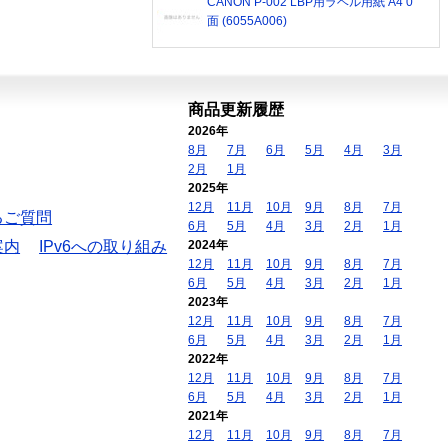
CANON P-002 LBP用ラベル用紙 A4 0
面 (6055A006)
商品更新履歴
2026年
8月
7月
6月
5月
4月
3月
2月
1月
2025年
12月
11月
10月
9月
8月
7月
るご質問
6月
5月
4月
3月
2月
1月
案内
IPv6への取り組み
2024年
12月
11月
10月
9月
8月
7月
6月
5月
4月
3月
2月
1月
2023年
12月
11月
10月
9月
8月
7月
6月
5月
4月
3月
2月
1月
2022年
12月
11月
10月
9月
8月
7月
6月
5月
4月
3月
2月
1月
2021年
12月
11月
10月
9月
8月
7月