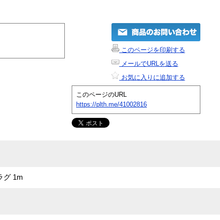
このページを印刷する
メールでURLを送る
お気に入りに追加する
このページのURL
https://plth.me/41002816
ラグ 1m