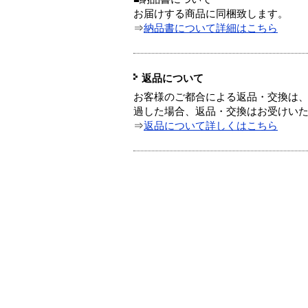
お届けする商品に同梱致します。
⇒
納品書について詳細はこちら
返品について
お客様のご都合による返品・交換は、
過した場合、返品・交換はお受けい
⇒
返品について詳しくはこちら