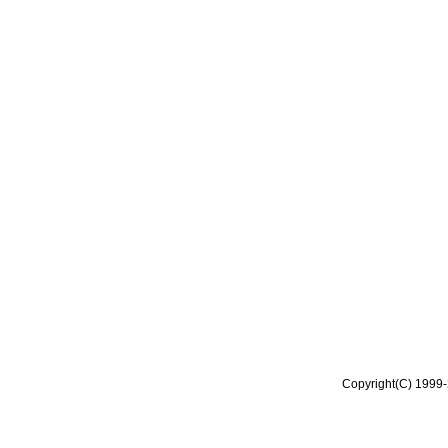
Copyright(C) 1999-2