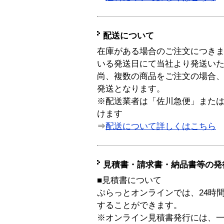
配送について
在庫がある場合のご注文につき
いる発送日にて当社より発送い
尚、複数の商品をご注文の場合
発送となります。
※配送業者は「佐川急便」また
けます
⇒
配送について詳しくはこちら
見積書・請求書・納品書等の発
■見積書について
ぷらっとオンラインでは、24時
することができます。
※オンライン見積書発行には、一般