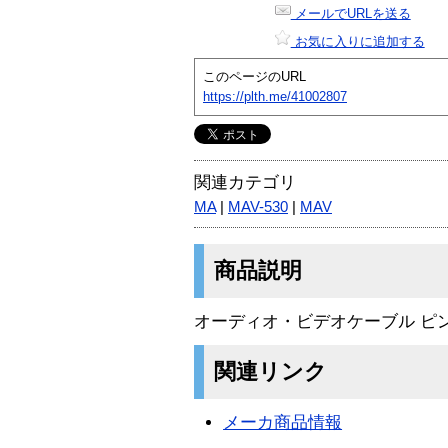
メールでURLを送る
お気に入りに追加する
このページのURL
https://plth.me/41002807
関連カテゴリ
MA
|
MAV-530
|
MAV
商品説明
オーディオ・ビデオケーブル ピンプ
関連リンク
メーカ商品情報