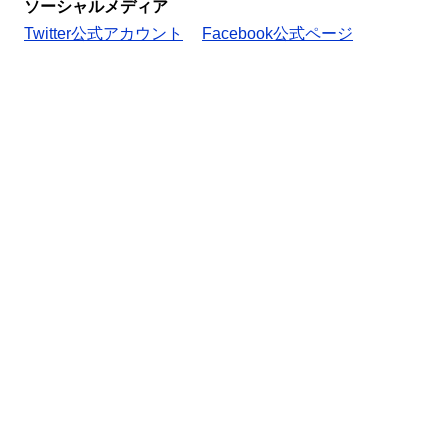
ソーシャルメディア
Twitter公式アカウント
Facebook公式ページ