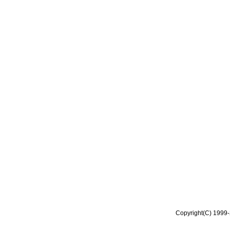
Copyright(C) 1999-2