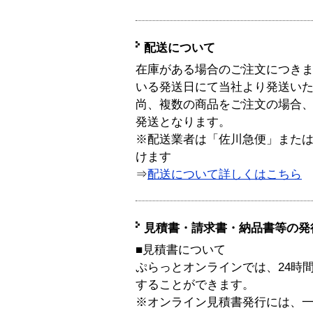
配送について
在庫がある場合のご注文につき
いる発送日にて当社より発送い
尚、複数の商品をご注文の場合
発送となります。
※配送業者は「佐川急便」また
けます
⇒
配送について詳しくはこちら
見積書・請求書・納品書等の発
■見積書について
ぷらっとオンラインでは、24時
することができます。
※オンライン見積書発行には、一般