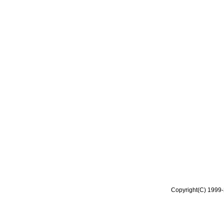
Copyright(C) 1999-2