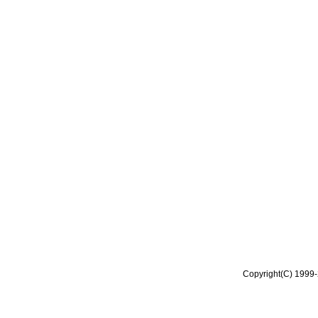
Copyright(C) 1999-2