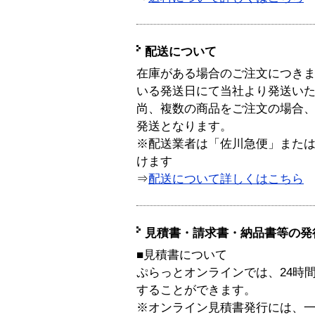
配送について
在庫がある場合のご注文につき
いる発送日にて当社より発送い
尚、複数の商品をご注文の場合
発送となります。
※配送業者は「佐川急便」また
けます
⇒
配送について詳しくはこちら
見積書・請求書・納品書等の発
■見積書について
ぷらっとオンラインでは、24時
することができます。
※オンライン見積書発行には、一般