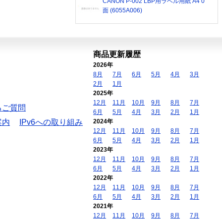
CANON P-002 LBP用ラベル用紙 A4 0
面 (6055A006)
商品更新履歴
2026年
8月
7月
6月
5月
4月
3月
2月
1月
2025年
12月
11月
10月
9月
8月
7月
るご質問
6月
5月
4月
3月
2月
1月
案内
IPv6への取り組み
2024年
12月
11月
10月
9月
8月
7月
6月
5月
4月
3月
2月
1月
2023年
12月
11月
10月
9月
8月
7月
6月
5月
4月
3月
2月
1月
2022年
12月
11月
10月
9月
8月
7月
6月
5月
4月
3月
2月
1月
2021年
12月
11月
10月
9月
8月
7月