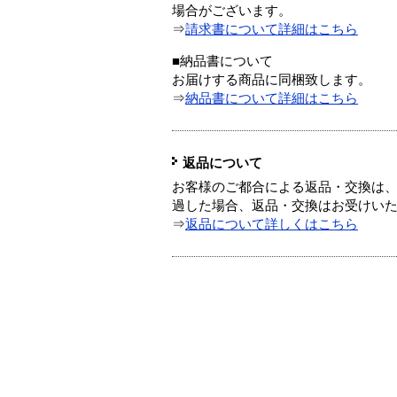
場合がございます。
⇒
請求書について詳細はこちら
■納品書について
お届けする商品に同梱致します。
⇒
納品書について詳細はこちら
返品について
お客様のご都合による返品・交換は、
過した場合、返品・交換はお受けい
⇒
返品について詳しくはこちら