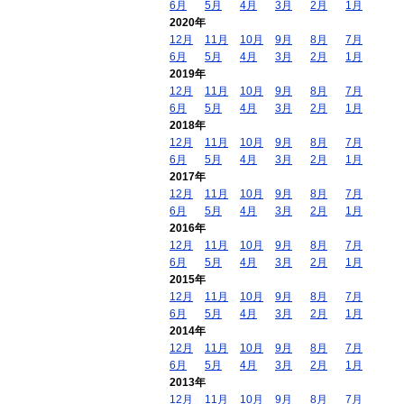
6月
5月
4月
3月
2月
1月
2020年
12月
11月
10月
9月
8月
7月
6月
5月
4月
3月
2月
1月
2019年
12月
11月
10月
9月
8月
7月
6月
5月
4月
3月
2月
1月
2018年
12月
11月
10月
9月
8月
7月
6月
5月
4月
3月
2月
1月
2017年
12月
11月
10月
9月
8月
7月
6月
5月
4月
3月
2月
1月
2016年
12月
11月
10月
9月
8月
7月
6月
5月
4月
3月
2月
1月
2015年
12月
11月
10月
9月
8月
7月
6月
5月
4月
3月
2月
1月
2014年
12月
11月
10月
9月
8月
7月
6月
5月
4月
3月
2月
1月
2013年
12月
11月
10月
9月
8月
7月