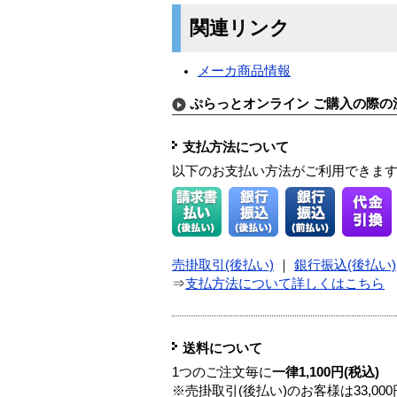
関連リンク
メーカ商品情報
ぷらっとオンライン ご購入の際の
支払方法について
以下のお支払い方法がご利用できま
売掛取引(後払い)
｜
銀行振込(後払い)
⇒
支払方法について詳しくはこちら
送料について
1つのご注文毎に
一律1,100円(税込)
※売掛取引(後払い)のお客様は33,0