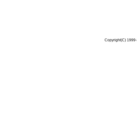
Copyright(C) 1999-2