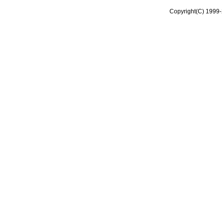
Copyright(C) 1999-2