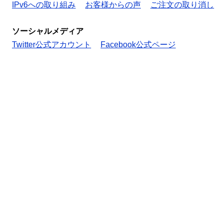
IPv6への取り組み
お客様からの声
ご注文の取り消し
ソーシャルメディア
Twitter公式アカウント
Facebook公式ページ