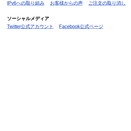
IPv6への取り組み
お客様からの声
ご注文の取り消し
ソーシャルメディア
Twitter公式アカウント
Facebook公式ページ