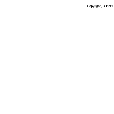
Copyright(C) 1999-2