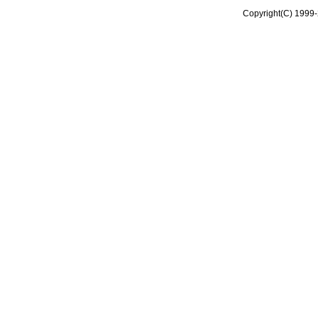
Copyright(C) 1999-2