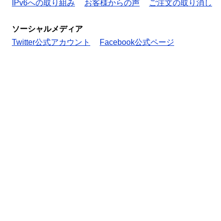
IPv6への取り組み
お客様からの声
ご注文の取り消し
ソーシャルメディア
Twitter公式アカウント
Facebook公式ページ