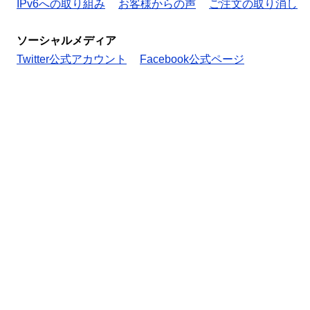
IPv6への取り組み
お客様からの声
ご注文の取り消し
ソーシャルメディア
Twitter公式アカウント
Facebook公式ページ