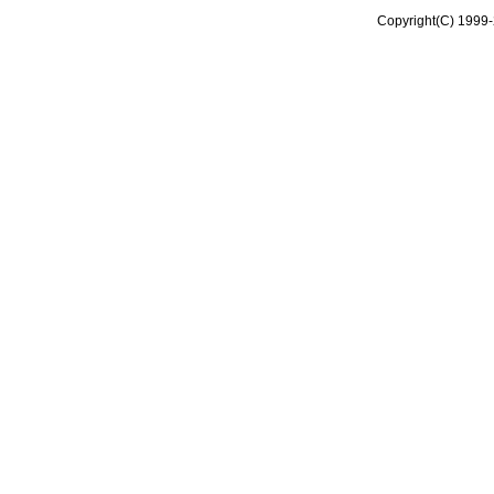
Copyright(C) 1999-2