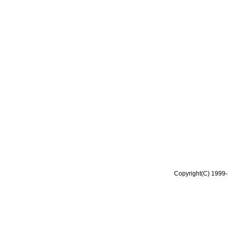
Copyright(C) 1999-2