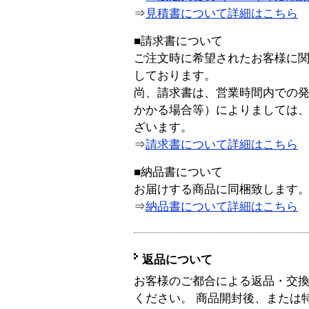
⇒
見積書について詳細はこちら
■請求書について
ご注文時に希望されたお客様に
しております。
尚、請求書は、営業時間内での
かかる場合等）によりましては
ざいます。
⇒
請求書について詳細はこちら
■納品書について
お届けする商品に同梱致します
⇒
納品書について詳細はこちら
返品について
お客様のご都合による返品・交
ください。 商品開封後、または