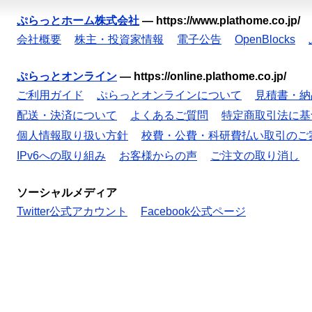
ぷらっとホーム株式会社
—
https://www.plathome.co.jp/
会社概要
株主・投資家情報
電子公告
OpenBlocks
ぷらっとオンライン
—
https://online.plathome.co.jp/
ご利用ガイド
ぷらっとオンラインについて
見積書・納
配送・決済について
よくあるご質問
特定商取引法に基
個人情報取り扱い方針
校費・公費・科研費払い取引のご
IPv6への取り組み
お客様からの声
ご注文の取り消し
ソーシャルメディア
Twitter公式アカウント
Facebook公式ページ