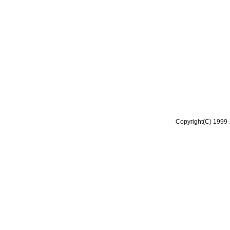
Copyright(C) 1999-2