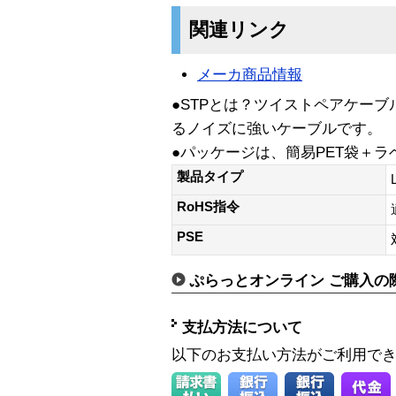
関連リンク
メーカ商品情報
●STPとは？ツイストペアケー
るノイズに強いケーブルです。
●パッケージは、簡易PET袋＋
製品タイプ
RoHS指令
PSE
ぷらっとオンライン ご購入の
支払方法について
以下のお支払い方法がご利用で