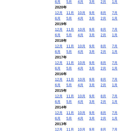
6月
5月
4月
3月
2月
1月
2020年
12月
11月
10月
9月
8月
7月
6月
5月
4月
3月
2月
1月
2019年
12月
11月
10月
9月
8月
7月
6月
5月
4月
3月
2月
1月
2018年
12月
11月
10月
9月
8月
7月
6月
5月
4月
3月
2月
1月
2017年
12月
11月
10月
9月
8月
7月
6月
5月
4月
3月
2月
1月
2016年
12月
11月
10月
9月
8月
7月
6月
5月
4月
3月
2月
1月
2015年
12月
11月
10月
9月
8月
7月
6月
5月
4月
3月
2月
1月
2014年
12月
11月
10月
9月
8月
7月
6月
5月
4月
3月
2月
1月
2013年
12月
11月
10月
9月
8月
7月