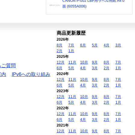
CANON P-002 LBP用ラベル用紙 A4 0
面 (6055A006)
商品更新履歴
2026年
8月
7月
6月
5月
4月
3月
2月
1月
2025年
12月
11月
10月
9月
8月
7月
るご質問
6月
5月
4月
3月
2月
1月
案内
IPv6への取り組み
2024年
12月
11月
10月
9月
8月
7月
6月
5月
4月
3月
2月
1月
2023年
12月
11月
10月
9月
8月
7月
6月
5月
4月
3月
2月
1月
2022年
12月
11月
10月
9月
8月
7月
6月
5月
4月
3月
2月
1月
2021年
12月
11月
10月
9月
8月
7月