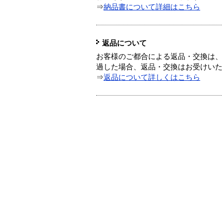
⇒
納品書について詳細はこちら
返品について
お客様のご都合による返品・交換は、
過した場合、返品・交換はお受けい
⇒
返品について詳しくはこちら