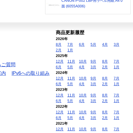
CANON P-002 LBP用ラベル用紙 A4 0
面 (6055A006)
商品更新履歴
2026年
8月
7月
6月
5月
4月
3月
2月
1月
2025年
12月
11月
10月
9月
8月
7月
るご質問
6月
5月
4月
3月
2月
1月
案内
IPv6への取り組み
2024年
12月
11月
10月
9月
8月
7月
6月
5月
4月
3月
2月
1月
2023年
12月
11月
10月
9月
8月
7月
6月
5月
4月
3月
2月
1月
2022年
12月
11月
10月
9月
8月
7月
6月
5月
4月
3月
2月
1月
2021年
12月
11月
10月
9月
8月
7月