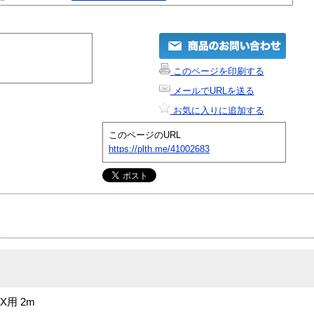
このページを印刷する
メールでURLを送る
お気に入りに追加する
このページのURL
https://plth.me/41002683
X用 2m