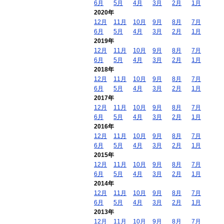
6月
5月
4月
3月
2月
1月
2020年
12月
11月
10月
9月
8月
7月
6月
5月
4月
3月
2月
1月
2019年
12月
11月
10月
9月
8月
7月
6月
5月
4月
3月
2月
1月
2018年
12月
11月
10月
9月
8月
7月
6月
5月
4月
3月
2月
1月
2017年
12月
11月
10月
9月
8月
7月
6月
5月
4月
3月
2月
1月
2016年
12月
11月
10月
9月
8月
7月
6月
5月
4月
3月
2月
1月
2015年
12月
11月
10月
9月
8月
7月
6月
5月
4月
3月
2月
1月
2014年
12月
11月
10月
9月
8月
7月
6月
5月
4月
3月
2月
1月
2013年
12月
11月
10月
9月
8月
7月