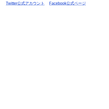
Twitter公式アカウント
Facebook公式ページ