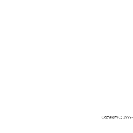
Copyright(C) 1999-2