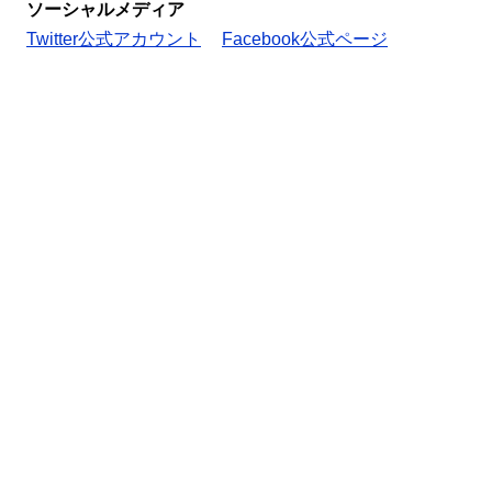
ソーシャルメディア
Twitter公式アカウント
Facebook公式ページ