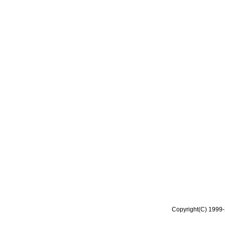
Copyright(C) 1999-2