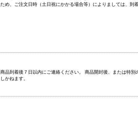
のため、ご注文日時（土日祝にかかる場合等）によりましては、到
商品到着後７日以内にご連絡ください。 商品開封後、または特別
たしかねます。