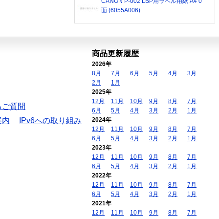
CANON P-002 LBP用ラベル用紙 A4 0
面 (6055A006)
商品更新履歴
2026年
8月
7月
6月
5月
4月
3月
2月
1月
2025年
12月
11月
10月
9月
8月
7月
るご質問
6月
5月
4月
3月
2月
1月
案内
IPv6への取り組み
2024年
12月
11月
10月
9月
8月
7月
6月
5月
4月
3月
2月
1月
2023年
12月
11月
10月
9月
8月
7月
6月
5月
4月
3月
2月
1月
2022年
12月
11月
10月
9月
8月
7月
6月
5月
4月
3月
2月
1月
2021年
12月
11月
10月
9月
8月
7月