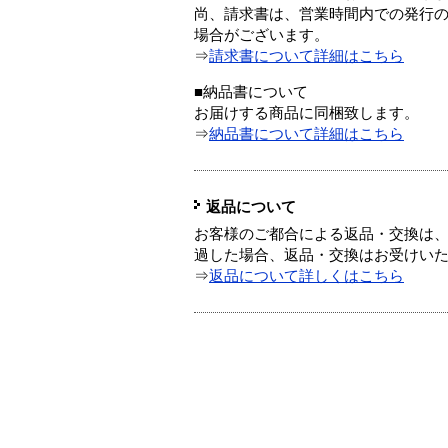
尚、請求書は、営業時間内での発行
場合がございます。
⇒
請求書について詳細はこちら
■納品書について
お届けする商品に同梱致します。
⇒
納品書について詳細はこちら
返品について
お客様のご都合による返品・交換は、
過した場合、返品・交換はお受けい
⇒
返品について詳しくはこちら