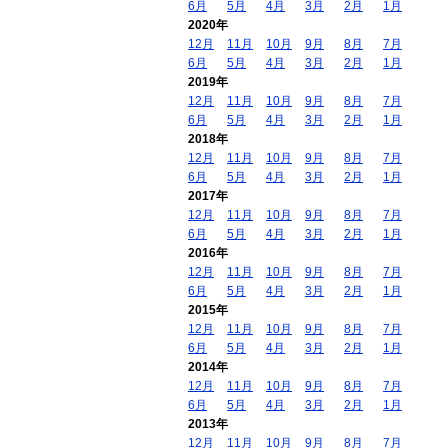
6月
5月
4月
3月
2月
1月
2020年
12月
11月
10月
9月
8月
7月
6月
5月
4月
3月
2月
1月
2019年
12月
11月
10月
9月
8月
7月
6月
5月
4月
3月
2月
1月
2018年
12月
11月
10月
9月
8月
7月
6月
5月
4月
3月
2月
1月
2017年
12月
11月
10月
9月
8月
7月
6月
5月
4月
3月
2月
1月
2016年
12月
11月
10月
9月
8月
7月
6月
5月
4月
3月
2月
1月
2015年
12月
11月
10月
9月
8月
7月
6月
5月
4月
3月
2月
1月
2014年
12月
11月
10月
9月
8月
7月
6月
5月
4月
3月
2月
1月
2013年
12月
11月
10月
9月
8月
7月