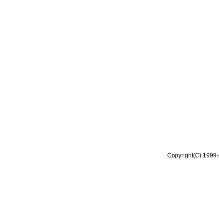
Copyright(C) 1999-2