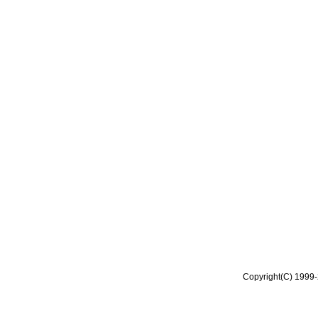
Copyright(C) 1999-2