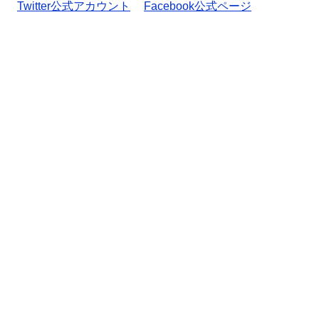
Twitter公式アカウント
Facebook公式ページ