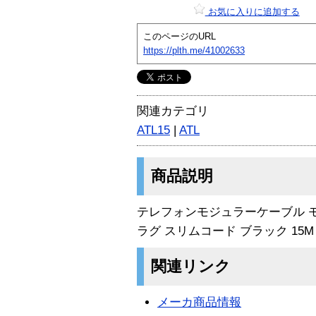
お気に入りに追加する
このページのURL
https://plth.me/41002633
関連カテゴリ
ATL15
|
ATL
商品説明
テレフォンモジュラーケーブル 
ラグ スリムコード ブラック 15M
関連リンク
メーカ商品情報