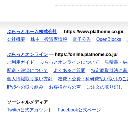
ぷらっとホーム株式会社
—
https://www.plathome.co.jp/
会社概要
株主・投資家情報
電子公告
OpenBlocks
ぷらっとオンライン
—
https://online.plathome.co.jp/
ご利用ガイド
ぷらっとオンラインについて
見積書・納
配送・決済について
よくあるご質問
特定商取引法に基
個人情報取り扱い方針
校費・公費・科研費払い取引のご
IPv6への取り組み
お客様からの声
ご注文の取り消し
ソーシャルメディア
Twitter公式アカウント
Facebook公式ページ