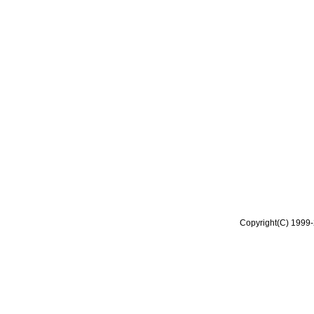
Copyright(C) 1999-2