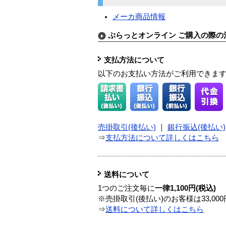
メーカ商品情報
ぷらっとオンライン ご購入の際の
支払方法について
以下のお支払い方法がご利用できま
売掛取引(後払い)
｜
銀行振込(後払い)
⇒
支払方法について詳しくはこちら
送料について
1つのご注文毎に
一律1,100円(税込)
※売掛取引(後払い)のお客様は33,0
⇒
送料について詳しくはこちら