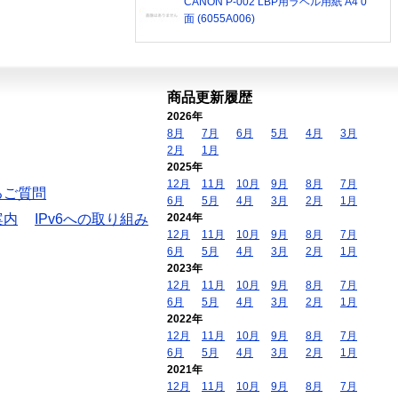
CANON P-002 LBP用ラベル用紙 A4 0
面 (6055A006)
商品更新履歴
2026年
8月
7月
6月
5月
4月
3月
2月
1月
2025年
12月
11月
10月
9月
8月
7月
るご質問
6月
5月
4月
3月
2月
1月
案内
IPv6への取り組み
2024年
12月
11月
10月
9月
8月
7月
6月
5月
4月
3月
2月
1月
2023年
12月
11月
10月
9月
8月
7月
6月
5月
4月
3月
2月
1月
2022年
12月
11月
10月
9月
8月
7月
6月
5月
4月
3月
2月
1月
2021年
12月
11月
10月
9月
8月
7月