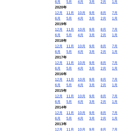
6月
5月
4月
3月
2月
1月
2020年
12月
11月
10月
9月
8月
7月
6月
5月
4月
3月
2月
1月
2019年
12月
11月
10月
9月
8月
7月
6月
5月
4月
3月
2月
1月
2018年
12月
11月
10月
9月
8月
7月
6月
5月
4月
3月
2月
1月
2017年
12月
11月
10月
9月
8月
7月
6月
5月
4月
3月
2月
1月
2016年
12月
11月
10月
9月
8月
7月
6月
5月
4月
3月
2月
1月
2015年
12月
11月
10月
9月
8月
7月
6月
5月
4月
3月
2月
1月
2014年
12月
11月
10月
9月
8月
7月
6月
5月
4月
3月
2月
1月
2013年
12月
11月
10月
9月
8月
7月