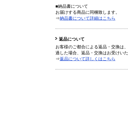
■納品書について
お届けする商品に同梱致します。
⇒
納品書について詳細はこちら
返品について
お客様のご都合による返品・交換は、
過した場合、返品・交換はお受けい
⇒
返品について詳しくはこちら