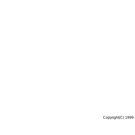
Copyright(C) 1999-2