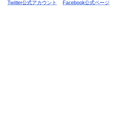
Twitter公式アカウント
Facebook公式ページ