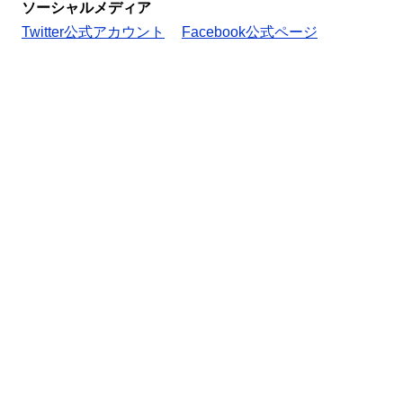
ソーシャルメディア
Twitter公式アカウント
Facebook公式ページ