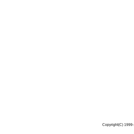
Copyright(C) 1999-2