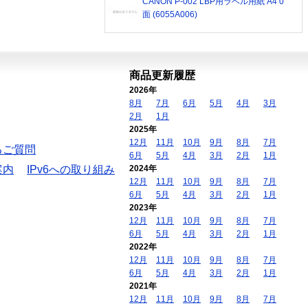
CANON P-002 LBP用ラベル用紙 A4 0
面 (6055A006)
商品更新履歴
2026年
8月
7月
6月
5月
4月
3月
2月
1月
2025年
12月
11月
10月
9月
8月
7月
るご質問
6月
5月
4月
3月
2月
1月
案内
IPv6への取り組み
2024年
12月
11月
10月
9月
8月
7月
6月
5月
4月
3月
2月
1月
2023年
12月
11月
10月
9月
8月
7月
6月
5月
4月
3月
2月
1月
2022年
12月
11月
10月
9月
8月
7月
6月
5月
4月
3月
2月
1月
2021年
12月
11月
10月
9月
8月
7月