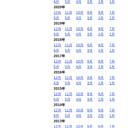
6月
5月
4月
3月
2月
1月
2020年
12月
11月
10月
9月
8月
7月
6月
5月
4月
3月
2月
1月
2019年
12月
11月
10月
9月
8月
7月
6月
5月
4月
3月
2月
1月
2018年
12月
11月
10月
9月
8月
7月
6月
5月
4月
3月
2月
1月
2017年
12月
11月
10月
9月
8月
7月
6月
5月
4月
3月
2月
1月
2016年
12月
11月
10月
9月
8月
7月
6月
5月
4月
3月
2月
1月
2015年
12月
11月
10月
9月
8月
7月
6月
5月
4月
3月
2月
1月
2014年
12月
11月
10月
9月
8月
7月
6月
5月
4月
3月
2月
1月
2013年
12月
11月
10月
9月
8月
7月