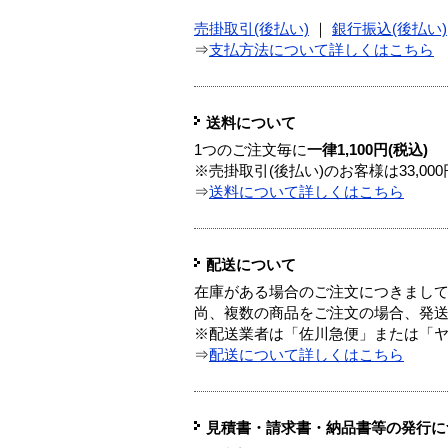
売掛取引(後払い)
｜
銀行振込(後払い)
⇒
支払方法について詳しくはこちら
送料について
1つのご注文毎に
一律1,100円(税込)
※売掛取引(後払い)のお客様は33,0
⇒
送料について詳しくはこちら
配送について
在庫がある場合のご注文につきまし
尚、複数の商品をご注文の場合、発
※配送業者は「佐川急便」または「
⇒
配送について詳しくはこちら
見積書・請求書・納品書等の発行に