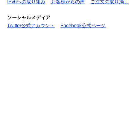
IPv6への取り組み
お客様からの声
ご注文の取り消し
ソーシャルメディア
Twitter公式アカウント
Facebook公式ページ