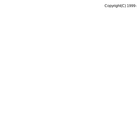
Copyright(C) 1999-2