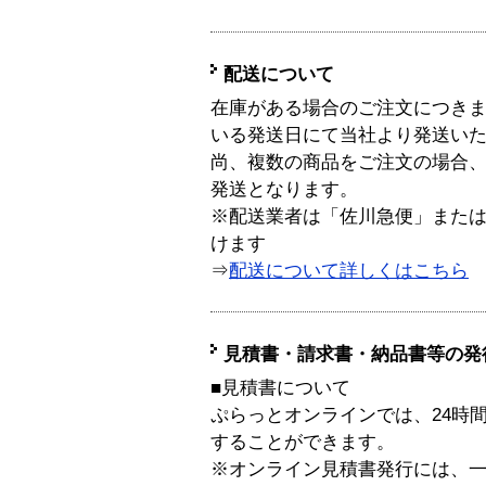
配送について
在庫がある場合のご注文につき
いる発送日にて当社より発送い
尚、複数の商品をご注文の場合
発送となります。
※配送業者は「佐川急便」また
けます
⇒
配送について詳しくはこちら
見積書・請求書・納品書等の発
■見積書について
ぷらっとオンラインでは、24時
することができます。
※オンライン見積書発行には、一般