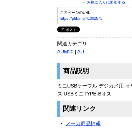
お気に入りに追加する
このページのURL
https://plth.me/41002573
関連カテゴリ
AUM20
|
AU
商品説明
ミニUSBケーブル デジカメ用 オリ
ス:USBミニTYPE-Bオス
関連リンク
メーカ商品情報