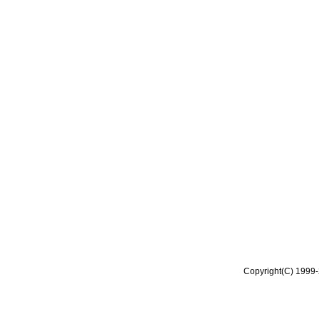
Copyright(C) 1999-2