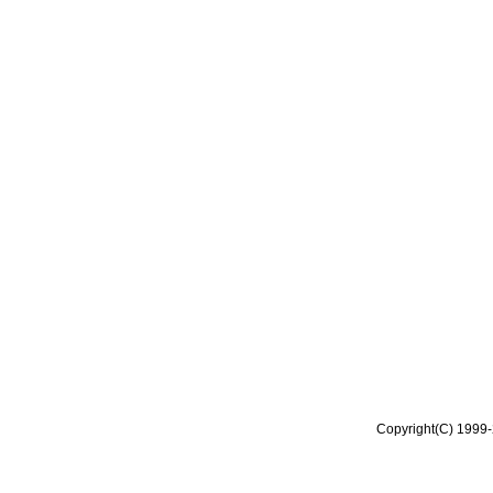
Copyright(C) 1999-2