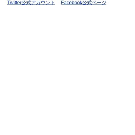
Twitter公式アカウント
Facebook公式ページ