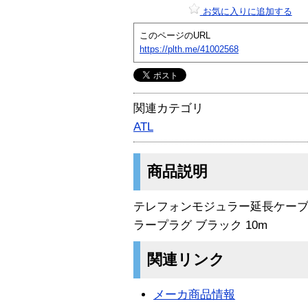
お気に入りに追加する
このページのURL
https://plth.me/41002568
関連カテゴリ
ATL
商品説明
テレフォンモジュラー延長ケーブ
ラープラグ ブラック 10m
関連リンク
メーカ商品情報