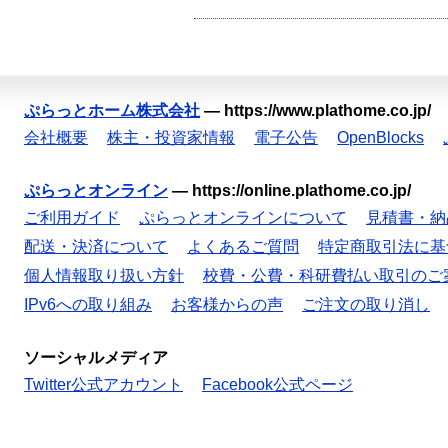
ぷらっとホーム株式会社
—
https://www.plathome.co.jp/
会社概要
株主・投資家情報
電子公告
OpenBlocks
ぷらっとオンライン
—
https://online.plathome.co.jp/
ご利用ガイド
ぷらっとオンラインについて
見積書・納
配送・決済について
よくあるご質問
特定商取引法に基
個人情報取り扱い方針
校費・公費・科研費払い取引のご
IPv6への取り組み
お客様からの声
ご注文の取り消し
ソーシャルメディア
Twitter公式アカウント
Facebook公式ページ