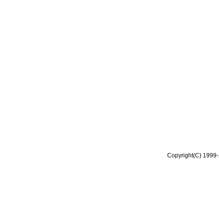
Copyright(C) 1999-2