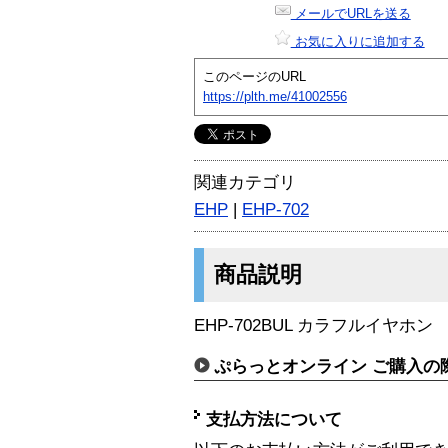
メールでURLを送る
お気に入りに追加する
このページのURL
https://plth.me/41002556
関連カテゴリ
EHP
|
EHP-702
商品説明
EHP-702BUL カラフルイヤホン
ぷらっとオンライン ご購入の
支払方法について