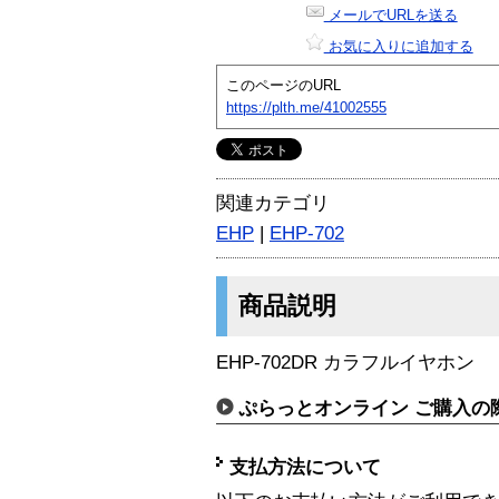
メールでURLを送る
お気に入りに追加する
このページのURL
https://plth.me/41002555
関連カテゴリ
EHP
|
EHP-702
商品説明
EHP-702DR カラフルイヤホン
ぷらっとオンライン ご購入の
支払方法について