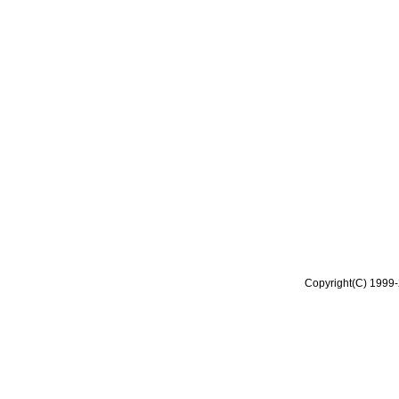
Copyright(C) 1999-2