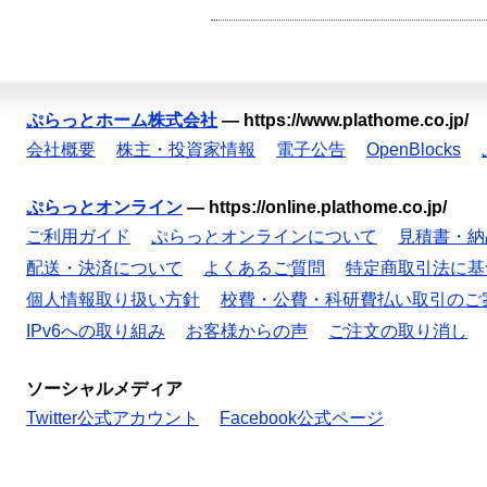
ぷらっとホーム株式会社
—
https://www.plathome.co.jp/
会社概要
株主・投資家情報
電子公告
OpenBlocks
ぷらっとオンライン
—
https://online.plathome.co.jp/
ご利用ガイド
ぷらっとオンラインについて
見積書・納
配送・決済について
よくあるご質問
特定商取引法に基
個人情報取り扱い方針
校費・公費・科研費払い取引のご
IPv6への取り組み
お客様からの声
ご注文の取り消し
ソーシャルメディア
Twitter公式アカウント
Facebook公式ページ