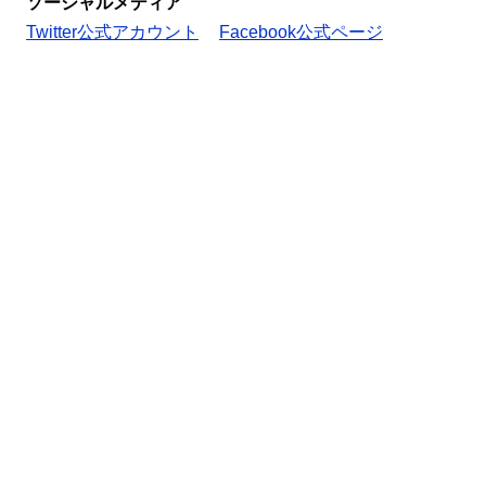
ソーシャルメディア
Twitter公式アカウント
Facebook公式ページ