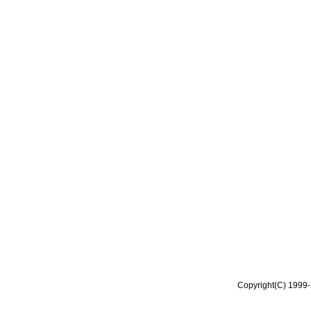
Copyright(C) 1999-2