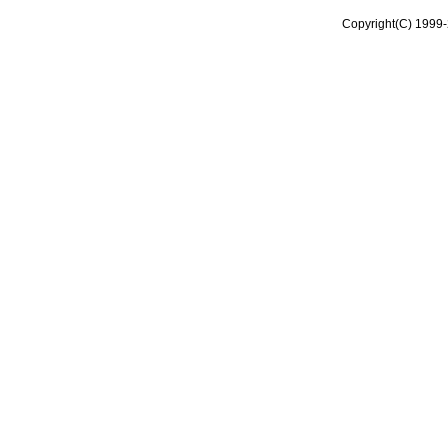
Copyright(C) 1999-2