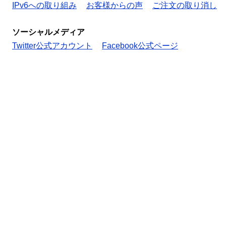
IPv6への取り組み
お客様からの声
ご注文の取り消し
ソーシャルメディア
Twitter公式アカウント
Facebook公式ページ