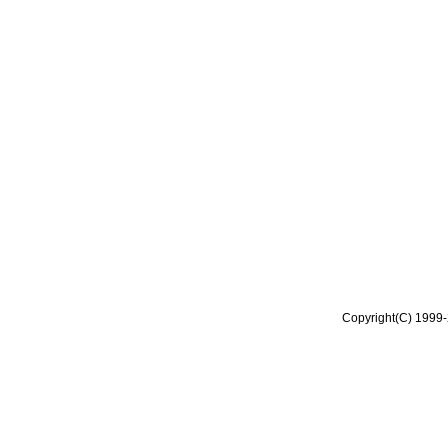
Copyright(C) 1999-2