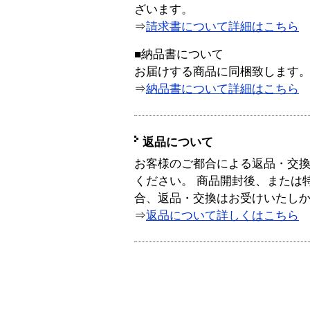
ざいます。
⇒
請求書について詳細はこちら
■納品書について
お届けする商品に同梱致します
⇒
納品書について詳細はこちら
返品について
お客様のご都合による返品・交
ください。 商品開封後、または
合、返品・交換はお受けいたし
⇒
返品について詳しくはこちら