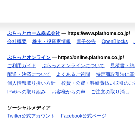
ぷらっとホーム株式会社
—
https://www.plathome.co.jp/
会社概要
株主・投資家情報
電子公告
OpenBlocks
ぷらっとオンライン
—
https://online.plathome.co.jp/
ご利用ガイド
ぷらっとオンラインについて
見積書・納
配送・決済について
よくあるご質問
特定商取引法に基
個人情報取り扱い方針
校費・公費・科研費払い取引のご
IPv6への取り組み
お客様からの声
ご注文の取り消し
ソーシャルメディア
Twitter公式アカウント
Facebook公式ページ