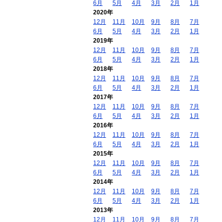
6月
5月
4月
3月
2月
1月
2020年
12月
11月
10月
9月
8月
7月
6月
5月
4月
3月
2月
1月
2019年
12月
11月
10月
9月
8月
7月
6月
5月
4月
3月
2月
1月
2018年
12月
11月
10月
9月
8月
7月
6月
5月
4月
3月
2月
1月
2017年
12月
11月
10月
9月
8月
7月
6月
5月
4月
3月
2月
1月
2016年
12月
11月
10月
9月
8月
7月
6月
5月
4月
3月
2月
1月
2015年
12月
11月
10月
9月
8月
7月
6月
5月
4月
3月
2月
1月
2014年
12月
11月
10月
9月
8月
7月
6月
5月
4月
3月
2月
1月
2013年
12月
11月
10月
9月
8月
7月