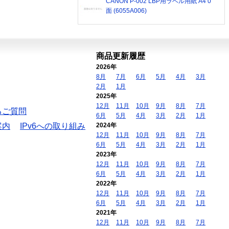
CANON P-002 LBP用ラベル用紙 A4 0
面 (6055A006)
商品更新履歴
2026年
8月
7月
6月
5月
4月
3月
2月
1月
2025年
12月
11月
10月
9月
8月
7月
るご質問
6月
5月
4月
3月
2月
1月
案内
IPv6への取り組み
2024年
12月
11月
10月
9月
8月
7月
6月
5月
4月
3月
2月
1月
2023年
12月
11月
10月
9月
8月
7月
6月
5月
4月
3月
2月
1月
2022年
12月
11月
10月
9月
8月
7月
6月
5月
4月
3月
2月
1月
2021年
12月
11月
10月
9月
8月
7月