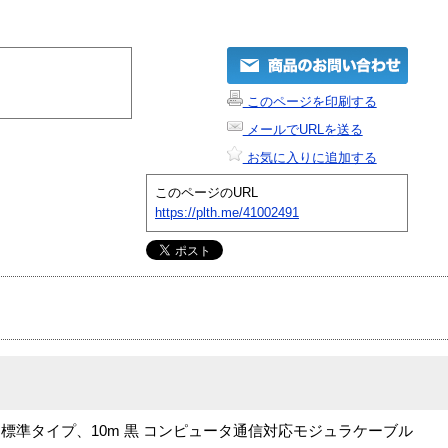
このページを印刷する
メールでURLを送る
お気に入りに追加する
このページのURL
https://plth.me/41002491
標準タイプ、10m 黒 コンピュータ通信対応モジュラケーブル