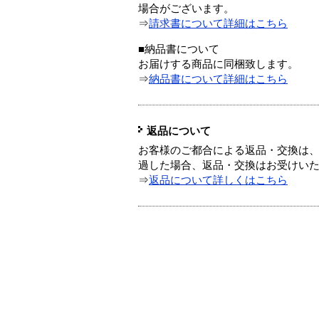
場合がございます。
⇒
請求書について詳細はこちら
■納品書について
お届けする商品に同梱致します。
⇒
納品書について詳細はこちら
返品について
お客様のご都合による返品・交換は、
過した場合、返品・交換はお受けい
⇒
返品について詳しくはこちら