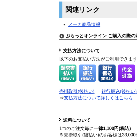
関連リンク
メーカ商品情報
ぷらっとオンライン ご購入の際の
支払方法について
以下のお支払い方法がご利用できま
売掛取引(後払い)
｜
銀行振込(後払い)
⇒
支払方法について詳しくはこちら
送料について
1つのご注文毎に
一律1,100円(税込)
※売掛取引(後払い)のお客様は33,0