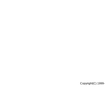
Copyright(C) 1999-2