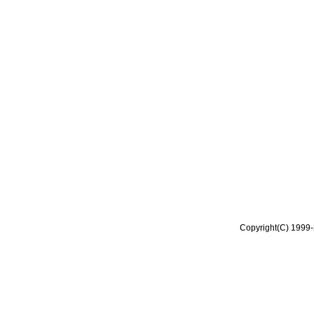
Copyright(C) 1999-2