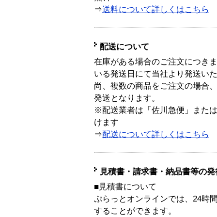
⇒
送料について詳しくはこちら
配送について
在庫がある場合のご注文につき
いる発送日にて当社より発送い
尚、複数の商品をご注文の場合
発送となります。
※配送業者は「佐川急便」また
けます
⇒
配送について詳しくはこちら
見積書・請求書・納品書等の発
■見積書について
ぷらっとオンラインでは、24時
することができます。