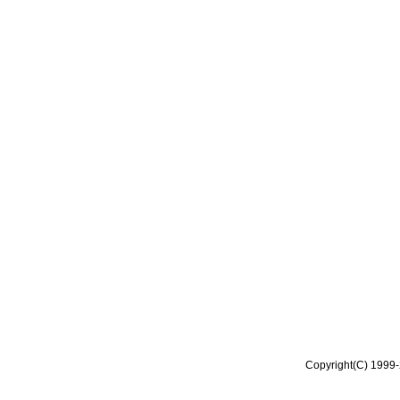
Copyright(C) 1999-2