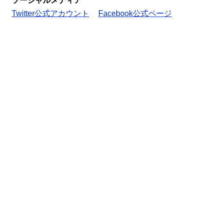
ソーシャルメディア
Twitter公式アカウント
Facebook公式ページ