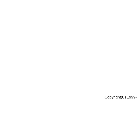
Copyright(C) 1999-2