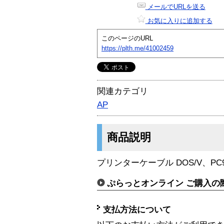
メールでURLを送る
お気に入りに追加する
このページのURL
https://plth.me/41002459
関連カテゴリ
AP
商品説明
プリンターケーブル DOS/V、PC98
ぷらっとオンライン ご購入の
支払方法について