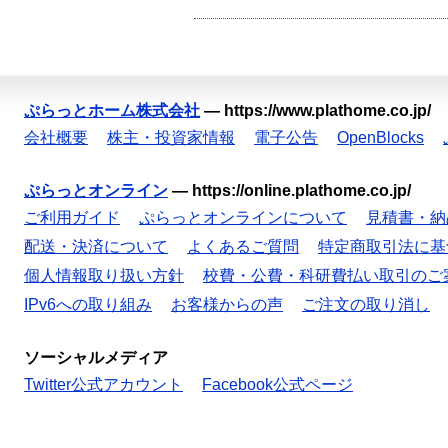
ぷらっとホーム株式会社
—
https://www.plathome.co.jp/
会社概要
株主・投資家情報
電子公告
OpenBlocks
ぷらっとオンライン
—
https://online.plathome.co.jp/
ご利用ガイド
ぷらっとオンラインについて
見積書・納
配送・決済について
よくあるご質問
特定商取引法に基
個人情報取り扱い方針
校費・公費・科研費払い取引のご
IPv6への取り組み
お客様からの声
ご注文の取り消し
ソーシャルメディア
Twitter公式アカウント
Facebook公式ページ