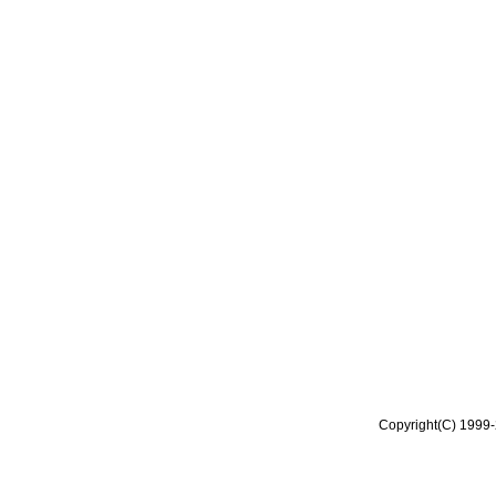
Copyright(C) 1999-2