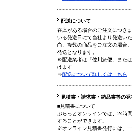
配送について
在庫がある場合のご注文につき
いる発送日にて当社より発送い
尚、複数の商品をご注文の場合
発送となります。
※配送業者は「佐川急便」また
けます
⇒
配送について詳しくはこちら
見積書・請求書・納品書等の発
■見積書について
ぷらっとオンラインでは、24時
することができます。
※オンライン見積書発行には、一般