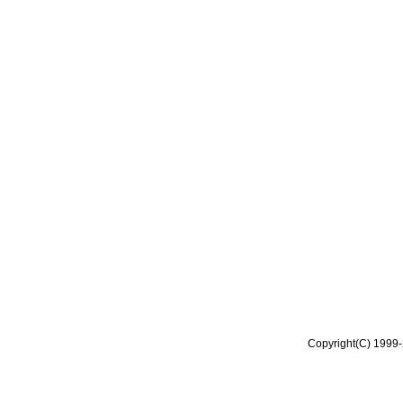
Copyright(C) 1999-2