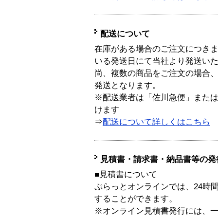
配送について
在庫がある場合のご注文につき
いる発送日にて当社より発送い
尚、複数の商品をご注文の場合
発送となります。
※配送業者は「佐川急便」また
けます
⇒
配送について詳しくはこちら
見積書・請求書・納品書等の発
■見積書について
ぷらっとオンラインでは、24時
することができます。
※オンライン見積書発行には、一般