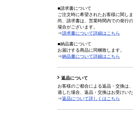
■請求書について
ご注文時に希望されたお客様に関し
尚、請求書は、営業時間内での発行
場合がございます。
⇒
請求書について詳細はこちら
■納品書について
お届けする商品に同梱致します。
⇒
納品書について詳細はこちら
返品について
お客様のご都合による返品・交換は、
過した場合、返品・交換はお受けい
⇒
返品について詳しくはこちら