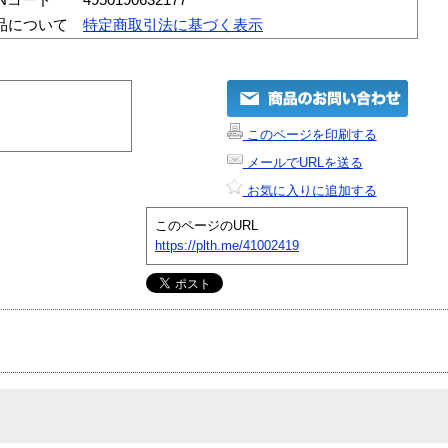
品について
特定商取引法に基づく表示
このページを印刷する
メールでURLを送る
お気に入りに追加する
このページのURL
https://plth.me/41002419