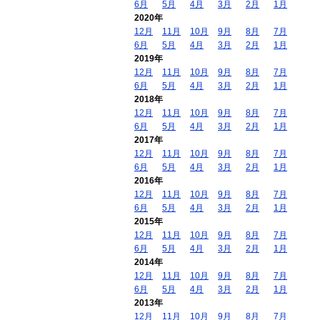
6月
5月
4月
3月
2月
1月
2020年
12月
11月
10月
9月
8月
7月
6月
5月
4月
3月
2月
1月
2019年
12月
11月
10月
9月
8月
7月
6月
5月
4月
3月
2月
1月
2018年
12月
11月
10月
9月
8月
7月
6月
5月
4月
3月
2月
1月
2017年
12月
11月
10月
9月
8月
7月
6月
5月
4月
3月
2月
1月
2016年
12月
11月
10月
9月
8月
7月
6月
5月
4月
3月
2月
1月
2015年
12月
11月
10月
9月
8月
7月
6月
5月
4月
3月
2月
1月
2014年
12月
11月
10月
9月
8月
7月
6月
5月
4月
3月
2月
1月
2013年
12月
11月
10月
9月
8月
7月