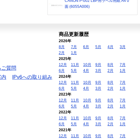
CANON P-002 LBP用ラベル用紙 A4 0
面 (6055A006)
商品更新履歴
2026年
8月
7月
6月
5月
4月
3月
2月
1月
2025年
12月
11月
10月
9月
8月
7月
るご質問
6月
5月
4月
3月
2月
1月
案内
IPv6への取り組み
2024年
12月
11月
10月
9月
8月
7月
6月
5月
4月
3月
2月
1月
2023年
12月
11月
10月
9月
8月
7月
6月
5月
4月
3月
2月
1月
2022年
12月
11月
10月
9月
8月
7月
6月
5月
4月
3月
2月
1月
2021年
12月
11月
10月
9月
8月
7月